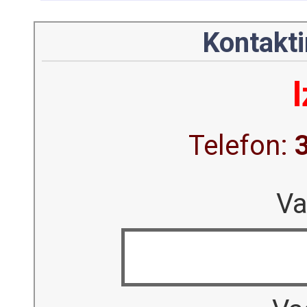
Kontakti
Telefon:
Va