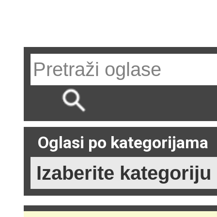
Oglasi po kategorijama