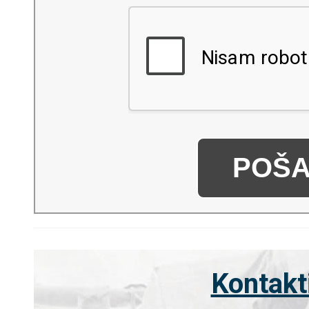
POŠA
Kontakt